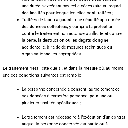
une durée n’excédant pas celle nécessaire au regard
des finalités pour lesquelles elles sont traitées ;
Traitées de façon à garantir une sécurité appropriée
des données collectées, y compris la protection
contre le traitement non autorisé ou illicite et contre
la perte, la destruction ou les dégâts d’origine
accidentelle, à l’aide de mesures techniques ou
organisationnelles appropriées.
Le traitement n’est licite que si, et dans la mesure où, au moins
une des conditions suivantes est remplie :
La personne concernée a consenti au traitement de
ses données à caractère personnel pour une ou
plusieurs finalités spécifiques ;
Le traitement est nécessaire à l’exécution d’un contrat
auquel la personne concernée est partie ou à