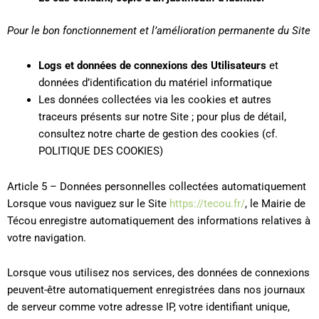
Pour le bon fonctionnement et l’amélioration permanente du Site
Logs et données de connexions des Utilisateurs
et
données d’identification du matériel informatique
Les données collectées via les cookies et autres
traceurs présents sur notre Site ; pour plus de détail,
consultez notre charte de gestion des cookies (cf.
POLITIQUE DES COOKIES)
Article 5 – Données personnelles collectées automatiquement
Lorsque vous naviguez sur le Site
https://tecou.fr/
, le Mairie de
Técou enregistre automatiquement des informations relatives à
votre navigation.
Lorsque vous utilisez nos services, des données de connexions
peuvent-être automatiquement enregistrées dans nos journaux
de serveur comme votre adresse IP, votre identifiant unique,