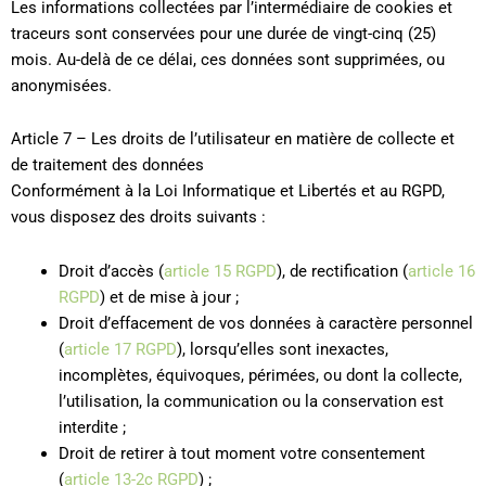
Les informations collectées par l’intermédiaire de cookies et
traceurs sont conservées pour une durée de vingt-cinq (25)
mois. Au-delà de ce délai, ces données sont supprimées, ou
anonymisées.
Article 7 – Les droits de l’utilisateur en matière de collecte et
de traitement des données
Conformément à la Loi Informatique et Libertés et au RGPD,
vous disposez des droits suivants :
Droit d’accès (
article 15 RGPD
), de rectification (
article 16
RGPD
) et de mise à jour ;
Droit d’effacement de vos données à caractère personnel
(
article 17 RGPD
), lorsqu’elles sont inexactes,
incomplètes, équivoques, périmées, ou dont la collecte,
l’utilisation, la communication ou la conservation est
interdite ;
Droit de retirer à tout moment votre consentement
(
article 13-2c RGPD
) ;