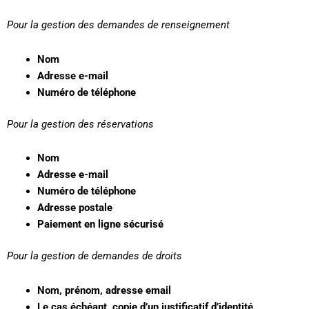
Pour la gestion des demandes de renseignement
Nom
Adresse e-mail
Numéro de téléphone
Pour la gestion des réservations
Nom
Adresse e-mail
Numéro de téléphone
Adresse postale
Paiement en ligne sécurisé
Pour la gestion de demandes de droits
Nom, prénom, adresse email
Le cas échéant, copie d’un justificatif d’identité.