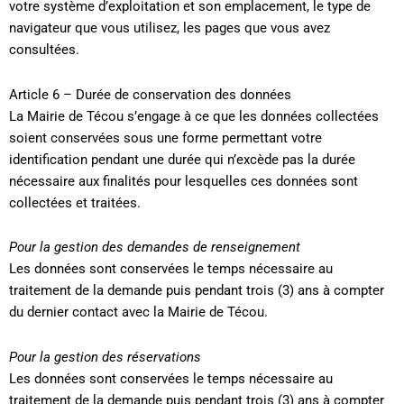
votre système d’exploitation et son emplacement, le type de
navigateur que vous utilisez, les pages que vous avez
consultées.
Article 6 – Durée de conservation des données
La Mairie de Técou s’engage à ce que les données collectées
soient conservées sous une forme permettant votre
identification pendant une durée qui n’excède pas la durée
nécessaire aux finalités pour lesquelles ces données sont
collectées et traitées.
Pour la gestion des demandes de renseignement
Les données sont conservées le temps nécessaire au
traitement de la demande puis pendant trois (3) ans à compter
du dernier contact avec la Mairie de Técou.
Pour la gestion des réservations
Les données sont conservées le temps nécessaire au
traitement de la demande puis pendant trois (3) ans à compter