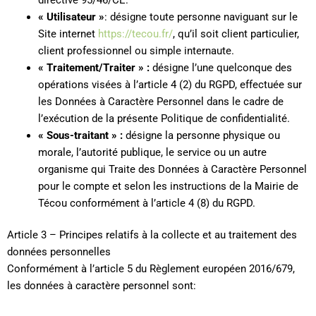
« Utilisateur »
: désigne toute personne naviguant sur le
Site internet
https://tecou.fr/
, qu’il soit client particulier,
client professionnel ou simple internaute.
« Traitement/Traiter » :
désigne l’une quelconque des
opérations visées à l’article 4 (2) du RGPD, effectuée sur
les Données à Caractère Personnel dans le cadre de
l’exécution de la présente Politique de confidentialité.
« Sous-traitant » :
désigne la personne physique ou
morale, l’autorité publique, le service ou un autre
organisme qui Traite des Données à Caractère Personnel
pour le compte et selon les instructions de la Mairie de
Técou conformément à l’article 4 (8) du RGPD.
Article 3 – Principes relatifs à la collecte et au traitement des
données personnelles
Conformément à l’article 5 du Règlement européen 2016/679,
les données à caractère personnel sont: