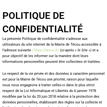
POLITIQUE DE
CONFIDENTIALITÉ
La présente Politique de confidentialité s’adresse aux
utilisateurs du site internet de la Mairie de Técou accessible à
l’adresse suivante :
https://tecou.fr/
(
ci-après « le Site »)
et a
pour objectif de les informer sur la manière dont leurs
informations personnelles peuvent être collectées et traitées.
Le respect de la vie privée et des données à caractère personnel
est pour la Mairie de Técou une priorité, raison pour laquelle
nous nous engageons à traiter celles-ci dans le plus strict
respect de la Loi Informatique et Libertés du 6 janvier 1978
modifiée par la loi du 20 juin 2018 relative à la protection des
données personnelles, établissant des règles sur la collecte et