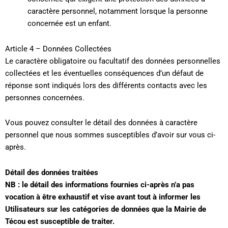
caractère personnel, notamment lorsque la personne
concernée est un enfant.
Article 4 – Données Collectées
Le caractère obligatoire ou facultatif des données personnelles
collectées et les éventuelles conséquences d’un défaut de
réponse sont indiqués lors des différents contacts avec les
personnes concernées.
Vous pouvez consulter le détail des données à caractère
personnel que nous sommes susceptibles d’avoir sur vous ci-
après.
Détail des données traitées
NB : le détail des informations fournies ci-après n’a pas
vocation à être exhaustif et vise avant tout à informer les
Utilisateurs sur les catégories de données que la Mairie de
Técou est susceptible de traiter.