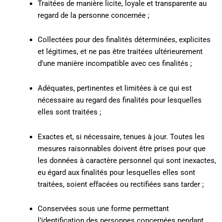
Traitées de manière licite, loyale et transparente au
regard de la personne concernée ;
Collectées pour des finalités déterminées, explicites
et légitimes, et ne pas être traitées ultérieurement
d’une manière incompatible avec ces finalités ;
Adéquates, pertinentes et limitées à ce qui est
nécessaire au regard des finalités pour lesquelles
elles sont traitées ;
Exactes et, si nécessaire, tenues à jour. Toutes les
mesures raisonnables doivent être prises pour que
les données à caractère personnel qui sont inexactes,
eu égard aux finalités pour lesquelles elles sont
traitées, soient effacées ou rectifiées sans tarder ;
Conservées sous une forme permettant
l’identification des personnes concernées pendant