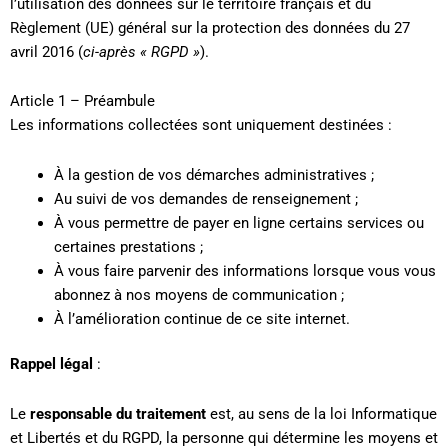
l’utilisation des données sur le territoire français et du
Règlement (UE) général sur la protection des données du 27
avril 2016 (
ci-après « RGPD »
).
Article 1 – Préambule
Les informations collectées sont uniquement destinées :
À la gestion de vos démarches administratives ;
Au suivi de vos demandes de renseignement ;
À vous permettre de payer en ligne certains services ou
certaines prestations ;
À vous faire parvenir des informations lorsque vous vous
abonnez à nos moyens de communication ;
À l’amélioration continue de ce site internet.
Rappel légal
:
Le
responsable du traitement
est, au sens de la loi Informatique
et Libertés et du RGPD, la personne qui détermine les moyens et