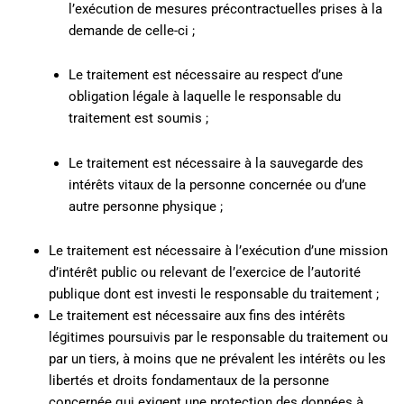
l’exécution de mesures précontractuelles prises à la
demande de celle-ci ;
Le traitement est nécessaire au respect d’une
obligation légale à laquelle le responsable du
traitement est soumis ;
Le traitement est nécessaire à la sauvegarde des
intérêts vitaux de la personne concernée ou d’une
autre personne physique ;
Le traitement est nécessaire à l’exécution d’une mission
d’intérêt public ou relevant de l’exercice de l’autorité
publique dont est investi le responsable du traitement ;
Le traitement est nécessaire aux fins des intérêts
légitimes poursuivis par le responsable du traitement ou
par un tiers, à moins que ne prévalent les intérêts ou les
libertés et droits fondamentaux de la personne
concernée qui exigent une protection des données à