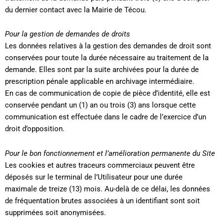
du dernier contact avec la Mairie de Técou.
Pour la gestion de demandes de droits
Les données relatives à la gestion des demandes de droit sont
conservées pour toute la durée nécessaire au traitement de la
demande. Elles sont par la suite archivées pour la durée de
prescription pénale applicable en archivage intermédiaire.
En cas de communication de copie de pièce d’identité, elle est
conservée pendant un (1) an ou trois (3) ans lorsque cette
communication est effectuée dans le cadre de l’exercice d’un
droit d’opposition.
Pour le bon fonctionnement et l’amélioration permanente du Site
Les cookies et autres traceurs commerciaux peuvent être
déposés sur le terminal de l’Utilisateur pour une durée
maximale de treize (13) mois. Au-delà de ce délai, les données
de fréquentation brutes associées à un identifiant sont soit
supprimées soit anonymisées.