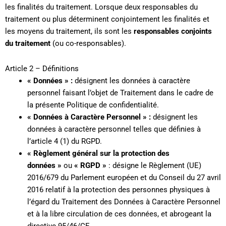
les finalités du traitement. Lorsque deux responsables du
traitement ou plus déterminent conjointement les finalités et
les moyens du traitement, ils sont les
responsables conjoints
du traitement
(ou co-responsables).
Article 2 – Définitions
« Données » :
désignent les données à caractère
personnel faisant l’objet de Traitement dans le cadre de
la présente Politique de confidentialité.
« Données à Caractère Personnel » :
désignent les
données à caractère personnel telles que définies à
l’article 4 (1) du RGPD.
« Règlement général sur la protection des
données »
ou
« RGPD »
: désigne le Règlement (UE)
2016/679 du Parlement européen et du Conseil du 27 avril
2016 relatif à la protection des personnes physiques à
l’égard du Traitement des Données à Caractère Personnel
et à la libre circulation de ces données, et abrogeant la
directive 95/46/CE.