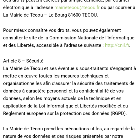
électronique à l’adresse
mairietecou@tecou.fr
ou par courrier à
La Mairie de Técou – Le Bourg 81600 TECOU.
Pour mieux connaître vos droits, vous pouvez également
consulter le site de la Commission Nationale de l’Informatique
et des Libertés, accessible à l’adresse suivante :
http://cnil.fr
.
Article 8 – Sécurité
La Mairie de Técou et ses éventuels sous-traitants s’engagent à
mettre en œuvre toutes les mesures techniques et
organisationnelles afin d’assurer la sécurité des traitements de
données à caractère personnel et la confidentialité de vos
données, selon les moyens actuels de la technique et en
application de la Loi informatique et Libertés modifiée et du
Règlement européen sur la protection des données (RGPD).
La Mairie de Técou prend les précautions utiles, au regard de la
nature de vos données et des risques présentés par notre