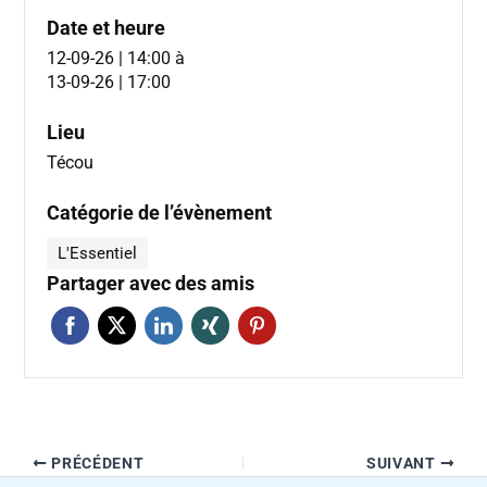
Date et heure
12-09-26 | 14:00
à
13-09-26 | 17:00
Lieu
Técou
Catégorie de l’évènement
L'Essentiel
Partager avec des amis
PRÉCÉDENT
SUIVANT