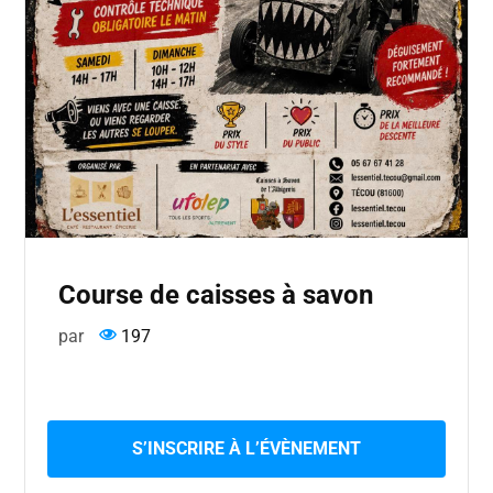
Course de caisses à savon
par
197
S’INSCRIRE À L’ÉVÈNEMENT