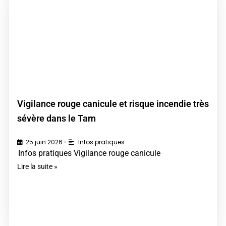
Vigilance rouge canicule et risque incendie très
sévère dans le Tarn
25 juin 2026
Infos pratiques
•
Infos pratiques Vigilance rouge canicule
Lire la suite »