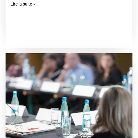
Lire la suite »