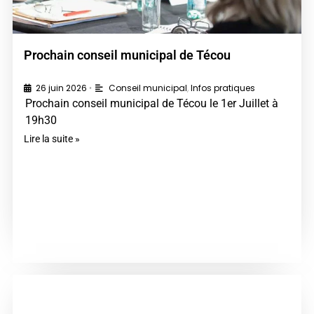
Prochain conseil municipal de Técou
26 juin 2026
Conseil municipal
,
Infos pratiques
•
Prochain conseil municipal de Técou le 1er Juillet à
19h30
Lire la suite »