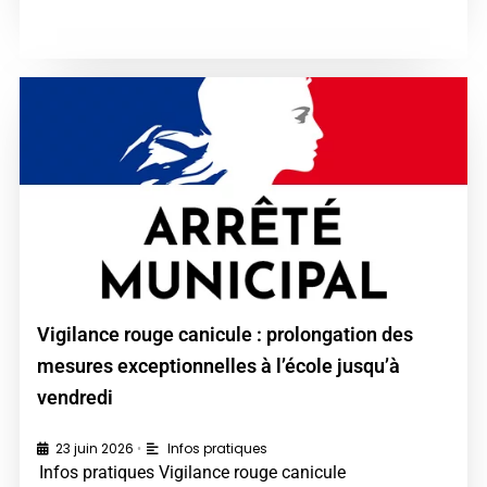
Vigilance rouge canicule : prolongation des
mesures exceptionnelles à l’école jusqu’à
vendredi
23 juin 2026
Infos pratiques
•
Infos pratiques Vigilance rouge canicule