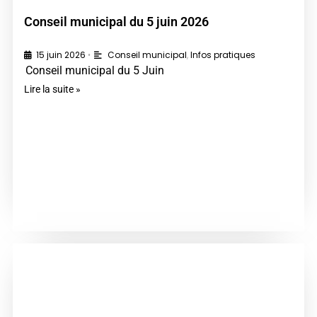
Conseil municipal du 5 juin 2026
15 juin 2026
Conseil municipal
,
Infos pratiques
•
Conseil municipal du 5 Juin
Lire la suite »