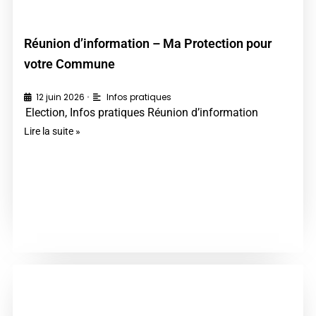
Réunion d’information – Ma Protection pour
votre Commune
12 juin 2026
Infos pratiques
•
Election, Infos pratiques Réunion d’information
Lire la suite »