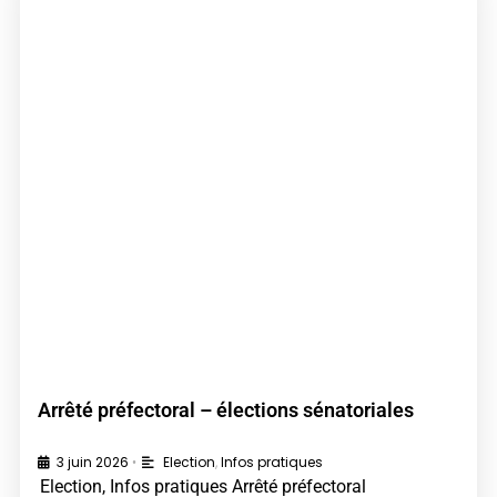
Arrêté préfectoral – élections sénatoriales
3 juin 2026
Election
,
Infos pratiques
•
Election, Infos pratiques Arrêté préfectoral