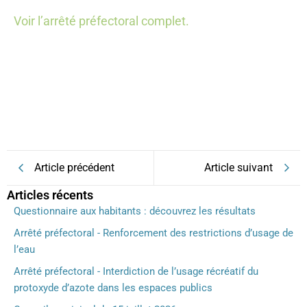
Voir l’arrêté préfectoral complet.
Article précédent
Article suivant
Articles récents
Questionnaire aux habitants : découvrez les résultats
Arrêté préfectoral - Renforcement des restrictions d’usage de
l’eau
Arrêté préfectoral - Interdiction de l’usage récréatif du
protoxyde d’azote dans les espaces publics