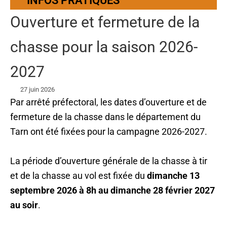
INFOS PRATIQUES
Ouverture et fermeture de la
chasse pour la saison 2026-
2027
27 juin 2026
Par arrêté préfectoral, les dates d’ouverture et de
fermeture de la chasse dans le département du
Tarn ont été fixées pour la campagne 2026-2027.
La période d’ouverture générale de la chasse à tir
et de la chasse au vol est fixée du
dimanche 13
septembre 2026 à 8h au dimanche 28 février 2027
au soir
.