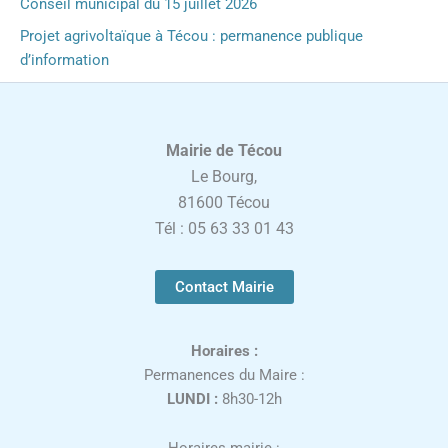
Conseil municipal du 15 juillet 2026
Projet agrivoltaïque à Técou : permanence publique
d’information
Mairie de Técou
Le Bourg,
81600 Técou
Tél : 05 63 33 01 43
Contact Mairie
Horaires :
Permanences du Maire :
LUNDI :
8h30-12h