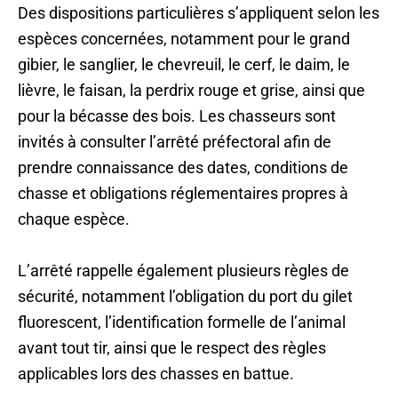
Des dispositions particulières s’appliquent selon les
espèces concernées, notamment pour le grand
gibier, le sanglier, le chevreuil, le cerf, le daim, le
lièvre, le faisan, la perdrix rouge et grise, ainsi que
pour la bécasse des bois. Les chasseurs sont
invités à consulter l’arrêté préfectoral afin de
prendre connaissance des dates, conditions de
chasse et obligations réglementaires propres à
chaque espèce.
L’arrêté rappelle également plusieurs règles de
sécurité, notamment l’obligation du port du gilet
fluorescent, l’identification formelle de l’animal
avant tout tir, ainsi que le respect des règles
applicables lors des chasses en battue.