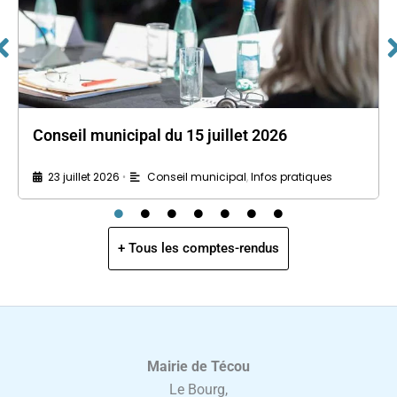
Conseil municipal du 15 juillet 2026
23 juillet 2026
Conseil municipal
,
Infos pratiques
•
+ Tous les comptes-rendus
Mairie de Técou
Le Bourg,