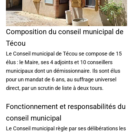
Composition du conseil municipal de
Técou
Le Conseil municipal de Técou se compose de 15
élus : le Maire, ses 4 adjoints et 10 conseillers
municipaux dont un démissionnaire. Ils sont élus
pour un mandat de 6 ans, au suffrage universel
direct, par un scrutin de liste à deux tours.
Fonctionnement et responsabilités du
conseil municipal
Le Conseil municipal règle par ses délibérations les