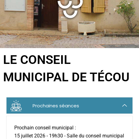
LE CONSEIL
MUNICIPAL DE TÉCOU
Prochaines séances
Prochain conseil municipal :
15 juillet 2026 - 19h30 - Salle du conseil municipal