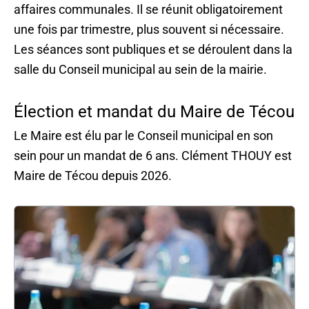
affaires communales. Il se réunit obligatoirement
une fois par trimestre, plus souvent si nécessaire.
Les séances sont publiques et se déroulent dans la
salle du Conseil municipal au sein de la mairie.
Élection et mandat du Maire de Técou
Le Maire est élu par le Conseil municipal en son
sein pour un mandat de 6 ans. Clément THOUY est
Maire de Técou depuis 2026.