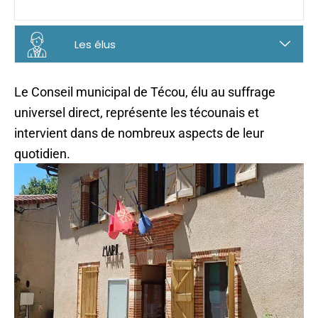
Les élus
Le Conseil municipal de Técou, élu au suffrage
universel direct, représente les técounais et
intervient dans de nombreux aspects de leur
quotidien.