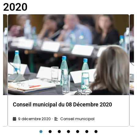
2020
Conseil municipal du 08 Décembre 2020
9 décembre 2020
Conseil municipal
•