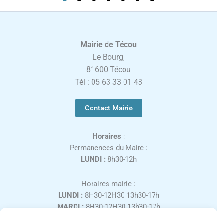
Mairie de Técou
Le Bourg,
81600 Técou
Tél : 05 63 33 01 43
Contact Mairie
Horaires :
Permanences du Maire :
LUNDI :
8h30-12h
Horaires mairie :
LUNDI :
8H30-12H30 13h30-17h
MARDI :
8H30-12H30 13h30-17h