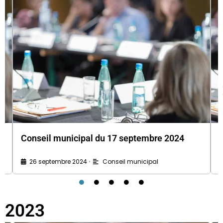
Conseil municipal du 17 septembre 2024
26 septembre 2024
Conseil municipal
•
2023