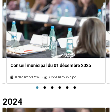
Conseil municipal du 01 décembre 2025
11 décembre 2025
Conseil municipal
•
2024