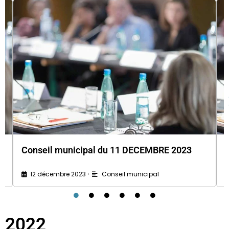
Conseil municipal du 11 DECEMBRE 2023
12 décembre 2023
Conseil municipal
•
2022