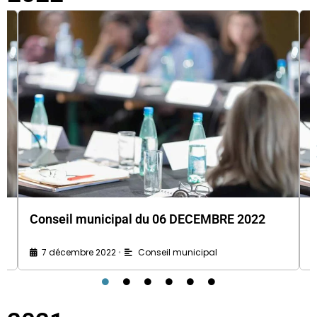
Conseil municipal du 06 DECEMBRE 2022
7 décembre 2022
Conseil municipal
•