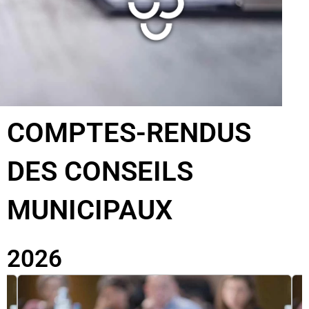
COMPTES-RENDUS
DES CONSEILS
MUNICIPAUX
2026