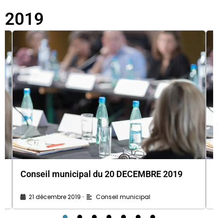
2019
Conseil municipal du 20 DECEMBRE 2019
21 décembre 2019
Conseil municipal
•