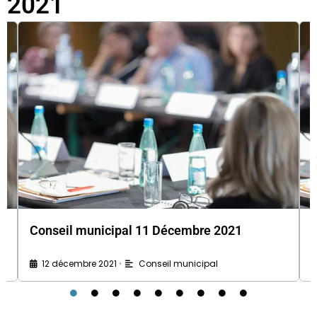
2021
Conseil municipal 11 Décembre 2021
12 décembre 2021
Conseil municipal
•