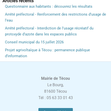
Articles récents
Questionnaire aux habitants : découvrez les résultats
Arrêté préfectoral - Renforcement des restrictions d’usage de
l’eau
Arrêté préfectoral - Interdiction de l’usage récréatif du
protoxyde d’azote dans les espaces publics
Conseil municipal du 15 juillet 2026
Projet agrivoltaïque à Técou : permanence publique
d’information
Mairie de Técou
Le Bourg,
81600 Técou
Tél : 05 63 33 01 43