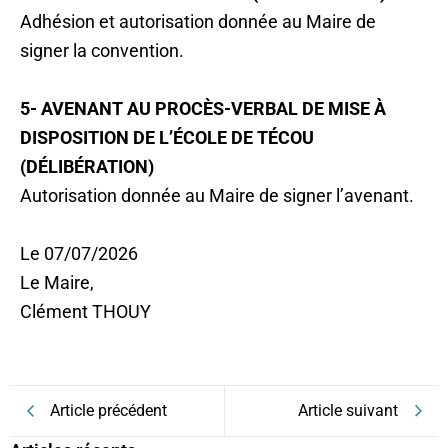
Adhésion et autorisation donnée au Maire de
signer la convention.
5- AVENANT AU PROCÈS-VERBAL DE MISE À
DISPOSITION DE L’ÉCOLE DE TÉCOU
(DÉLIBÉRATION)
Autorisation donnée au Maire de signer l’avenant.
Le 07/07/2026
Le Maire,
Clément THOUY
Article précédent
Article suivant