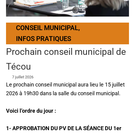
CONSEIL MUNICIPAL
,
INFOS PRATIQUES
Prochain conseil municipal de
Técou
7 juillet 2026
Le prochain conseil municipal aura lieu le 15 juillet
2026 à 19h30 dans la salle du conseil municipal.
Voici l’ordre du jour :
1- APPROBATION DU PV DE LA SÉANCE DU 1er