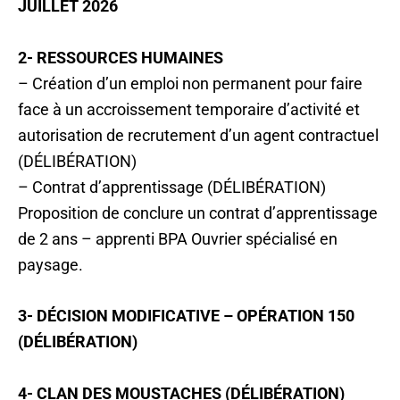
JUILLET 2026
2- RESSOURCES HUMAINES
– Création d’un emploi non permanent pour faire
face à un accroissement temporaire d’activité et
autorisation de recrutement d’un agent contractuel
(DÉLIBÉRATION)
– Contrat d’apprentissage (DÉLIBÉRATION)
Proposition de conclure un contrat d’apprentissage
de 2 ans – apprenti BPA Ouvrier spécialisé en
paysage.
3- DÉCISION MODIFICATIVE – OPÉRATION 150
(DÉLIBÉRATION)
4- CLAN DES MOUSTACHES (DÉLIBÉRATION)