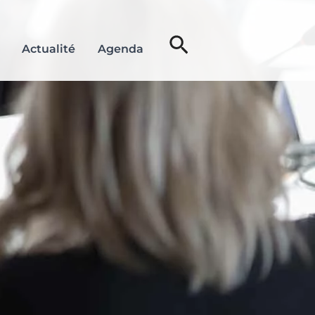
Rechercher
Actualité
Agenda