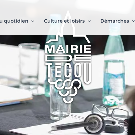
u quotidien
Culture et loisirs
Démarches