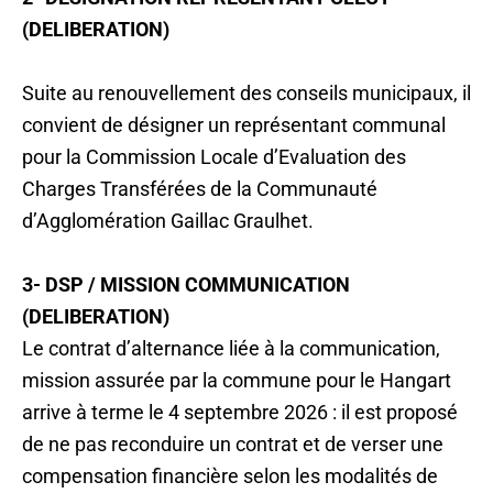
(DELIBERATION)
Suite au renouvellement des conseils municipaux, il
convient de désigner un représentant communal
pour la Commission Locale d’Evaluation des
Charges Transférées de la Communauté
d’Agglomération Gaillac Graulhet.
3- DSP / MISSION COMMUNICATION
(DELIBERATION)
Le contrat d’alternance liée à la communication,
mission assurée par la commune pour le Hangart
arrive à terme le 4 septembre 2026 : il est proposé
de ne pas reconduire un contrat et de verser une
compensation financière selon les modalités de