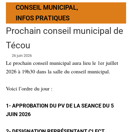
CONSEIL MUNICIPAL
,
INFOS PRATIQUES
Prochain conseil municipal de
Técou
26 juin 2026
Le prochain conseil municipal aura lieu le 1er juillet
2026 à 19h30 dans la salle du conseil municipal.
Voici l’ordre du jour :
1- APPROBATION DU PV DE LA SEANCE DU 5
JUIN 2026
2- DESIGNATION REPRÉSENTANT CLECT