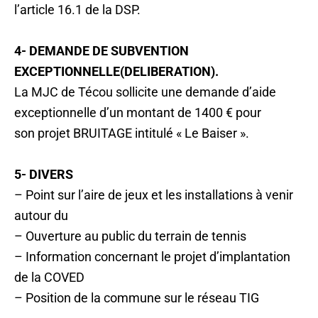
l’article 16.1 de la DSP.
4- DEMANDE DE SUBVENTION
EXCEPTIONNELLE(DELIBERATION).
La MJC de Técou sollicite une demande d’aide
exceptionnelle d’un montant de 1400 € pour
son projet BRUITAGE intitulé « Le Baiser ».
5- DIVERS
– Point sur l’aire de jeux et les installations à venir
autour du
– Ouverture au public du terrain de tennis
– Information concernant le projet d’implantation
de la COVED
– Position de la commune sur le réseau TIG