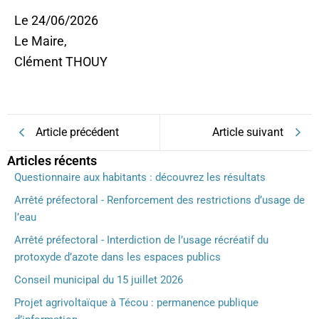
Le 24/06/2026
Le Maire,
Clément THOUY
Article précédent
Article suivant
Articles récents
Questionnaire aux habitants : découvrez les résultats
Arrêté préfectoral - Renforcement des restrictions d’usage de
l’eau
Arrêté préfectoral - Interdiction de l’usage récréatif du
protoxyde d’azote dans les espaces publics
Conseil municipal du 15 juillet 2026
Projet agrivoltaïque à Técou : permanence publique