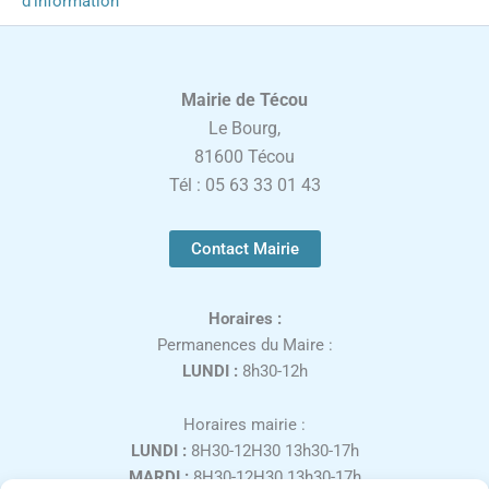
d’information
Mairie de Técou
Le Bourg,
81600 Técou
Tél : 05 63 33 01 43
Contact Mairie
Horaires :
Permanences du Maire :
LUNDI :
8h30-12h
Horaires mairie :
LUNDI :
8H30-12H30 13h30-17h
MARDI :
8H30-12H30 13h30-17h