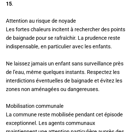
15
.
Attention au risque de noyade
Les fortes chaleurs incitent à rechercher des points
de baignade pour se rafraîchir. La prudence reste
indispensable, en particulier avec les enfants.
Ne laissez jamais un enfant sans surveillance près
de l’eau, même quelques instants. Respectez les
interdictions éventuelles de baignade et évitez les
zones non aménagées ou dangereuses.
Mobilisation communale
La commune reste mobilisée pendant cet épisode
exceptionnel. Les agents communaux
maintiennent une attention particulière auprès des