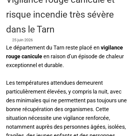
risque incendie très sévère
dans le Tarn
25 juin 2026
Le département du Tarn reste placé en
vigilance
rouge canicule
en raison d’un épisode de chaleur
exceptionnel et durable.
Les températures attendues demeurent
particulièrement élevées, y compris la nuit, avec
des minimales qui ne permettent pas toujours une
bonne récupération des organismes. Cette
situation nécessite une vigilance renforcée,
notamment auprès des personnes âgées, isolées,
fragiles, des jeunes enfants et des personnes