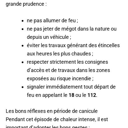
grande prudence :
ne pas allumer de feu ;
ne pas jeter de mégot dans la nature ou
depuis un véhicule ;
éviter les travaux générant des étincelles
aux heures les plus chaudes ;
respecter strictement les consignes
d’accès et de travaux dans les zones
exposées au risque incendie ;
signaler immédiatement tout départ de
feu en appelant le
18
ou le
112
.
Les bons réflexes en période de canicule
Pendant cet épisode de chaleur intense, il est
important d’adopter les bons gestes :