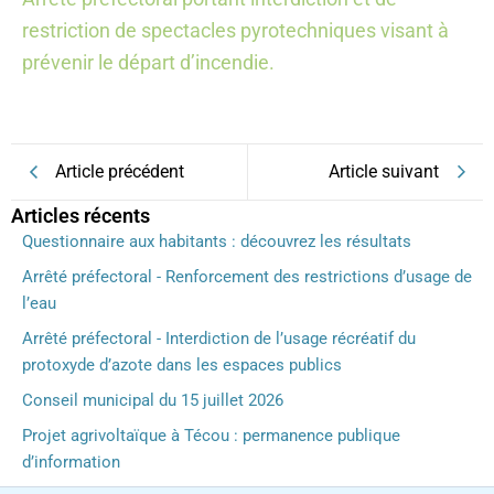
restriction de spectacles pyrotechniques visant à
prévenir le départ d’incendie.
Article précédent
Article suivant
Articles récents
Questionnaire aux habitants : découvrez les résultats
Arrêté préfectoral - Renforcement des restrictions d’usage de
l’eau
Arrêté préfectoral - Interdiction de l’usage récréatif du
protoxyde d’azote dans les espaces publics
Conseil municipal du 15 juillet 2026
Projet agrivoltaïque à Técou : permanence publique
d’information