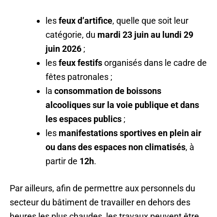
les
feux d’artifice
, quelle que soit leur
catégorie, du
mardi 23 juin au lundi 29
juin 2026
;
les
feux festifs
organisés dans le cadre de
fêtes patronales ;
la
consommation de boissons
alcooliques sur la voie publique et dans
les espaces publics
;
les
manifestations sportives en plein air
ou dans des espaces non climatisés
, à
partir de
12h
.
Par ailleurs, afin de permettre aux personnels du
secteur du bâtiment de travailler en dehors des
heures les plus chaudes, les travaux peuvent être