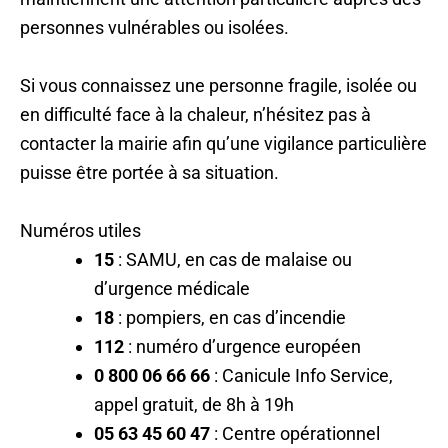
personnes vulnérables ou isolées.
Si vous connaissez une personne fragile, isolée ou
en difficulté face à la chaleur, n’hésitez pas à
contacter la mairie afin qu’une vigilance particulière
puisse être portée à sa situation.
Numéros utiles
15
: SAMU, en cas de malaise ou
d’urgence médicale
18
: pompiers, en cas d’incendie
112
: numéro d’urgence européen
0 800 06 66 66
: Canicule Info Service,
appel gratuit, de 8h à 19h
05 63 45 60 47
: Centre opérationnel