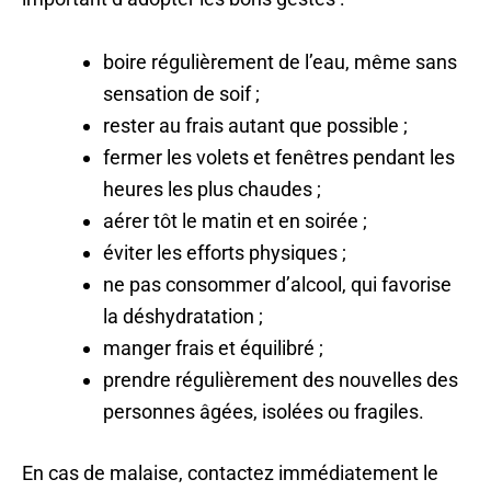
boire régulièrement de l’eau, même sans
sensation de soif ;
rester au frais autant que possible ;
fermer les volets et fenêtres pendant les
heures les plus chaudes ;
aérer tôt le matin et en soirée ;
éviter les efforts physiques ;
ne pas consommer d’alcool, qui favorise
la déshydratation ;
manger frais et équilibré ;
prendre régulièrement des nouvelles des
personnes âgées, isolées ou fragiles.
En cas de malaise, contactez immédiatement le