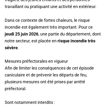
travaillant ou pratiquant une activité en extérieur.
Dans ce contexte de fortes chaleurs, le risque
incendie est également très important. Pour ce
jeudi 25 juin 2026
, une partie du département, dont
notre secteur, est placée en
risque incendie très
sévère
.
Mesures préfectorales en vigueur
Afin de limiter les conséquences de cet épisode
caniculaire et de prévenir les départs de feu,
plusieurs mesures ont été prises par arrêté
préfectoral.
Sont notamment interdits :