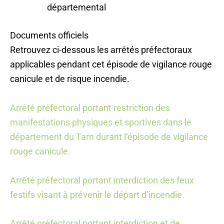
départemental
Documents officiels
Retrouvez ci-dessous les arrêtés préfectoraux
applicables pendant cet épisode de vigilance rouge
canicule et de risque incendie.
Arrêté préfectoral portant restriction des
manifestations physiques et sportives dans le
département du Tarn durant l’épisode de vigilance
rouge canicule.
Arrêté préfectoral portant interdiction des feux
festifs visant à prévenir le départ d’incendie.
Arrêté préfectoral portant interdiction et de