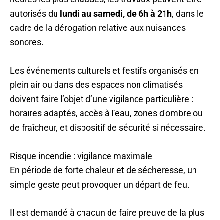
autorisés du
lundi au samedi, de 6h à 21h
, dans le
cadre de la dérogation relative aux nuisances
sonores.
Les événements culturels et festifs organisés en
plein air ou dans des espaces non climatisés
doivent faire l’objet d’une vigilance particulière :
horaires adaptés, accès à l’eau, zones d’ombre ou
de fraîcheur, et dispositif de sécurité si nécessaire.
Risque incendie : vigilance maximale
En période de forte chaleur et de sécheresse, un
simple geste peut provoquer un départ de feu.
Il est demandé à chacun de faire preuve de la plus