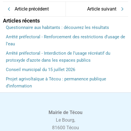
Article précédent
Article suivant
Articles récents
Questionnaire aux habitants : découvrez les résultats
Arrêté préfectoral - Renforcement des restrictions d’usage de
l’eau
Arrêté préfectoral - Interdiction de l’usage récréatif du
protoxyde d’azote dans les espaces publics
Conseil municipal du 15 juillet 2026
Projet agrivoltaïque à Técou : permanence publique
d’information
Mairie de Técou
Le Bourg,
81600 Técou