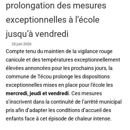
prolongation des mesures
exceptionnelles à l’école
jusqu’à vendredi
23 juin 2026
Compte tenu du maintien de la vigilance rouge
canicule et des températures exceptionnellement
élevées annoncées pour les prochains jours, la
commune de Técou prolonge les dispositions
exceptionnelles mises en place pour l’école les
mercredi, jeudi et vendredi
. Ces mesures
s’inscrivent dans la continuité de l’arrêté municipal
pris afin d’adapter les conditions d’accueil des
enfants face à cet épisode de chaleur intense.