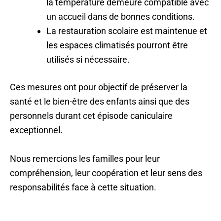
la température demeure compatible avec
un accueil dans de bonnes conditions.
La restauration scolaire est maintenue et
les espaces climatisés pourront être
utilisés si nécessaire.
Ces mesures ont pour objectif de préserver la
santé et le bien-être des enfants ainsi que des
personnels durant cet épisode caniculaire
exceptionnel.
Nous remercions les familles pour leur
compréhension, leur coopération et leur sens des
responsabilités face à cette situation.