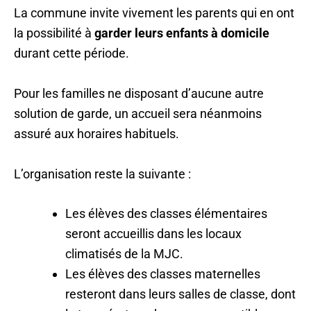
La commune invite vivement les parents qui en ont
la possibilité à
garder leurs enfants à domicile
durant cette période.
Pour les familles ne disposant d’aucune autre
solution de garde, un accueil sera néanmoins
assuré aux horaires habituels.
L’organisation reste la suivante :
Les élèves des classes élémentaires
seront accueillis dans les locaux
climatisés de la MJC.
Les élèves des classes maternelles
resteront dans leurs salles de classe, dont