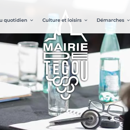
u quotidien
Culture et loisirs
Démarches