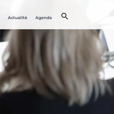
Rechercher
Actualité
Agenda