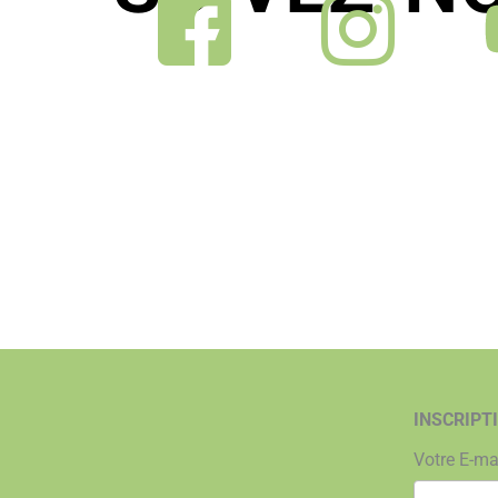
INSCRIPT
Votre E-ma