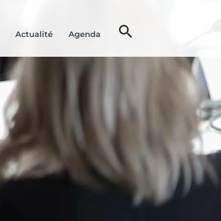
Rechercher
Actualité
Agenda