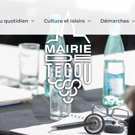
u quotidien
Culture et loisirs
Démarches