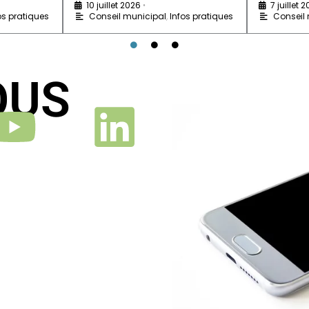
10 juillet 2026
7 juillet 
•
os pratiques
Conseil municipal
,
Infos pratiques
Conseil
OUS