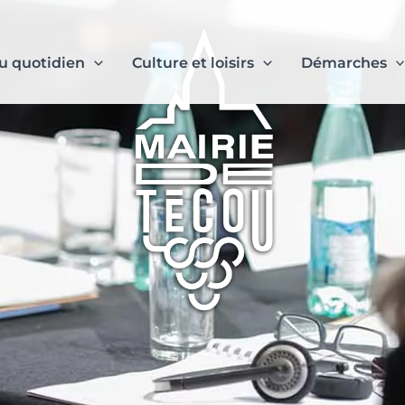
u quotidien
Culture et loisirs
Démarches