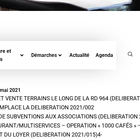
re et
Démarches
Actualité
Agenda
rs
 mai 2021
T VENTE TERRAINS LE LONG DE LA RD 964 (DELIBERAT
MPLACE LA DELIBERATION 2021/002
DE SUBVENTIONS AUX ASSOCIATIONS (DELIBERATION 
RANT/MULTISERVICES – OPERATION « 1000 CAFÉS » 
 DU LOYER (DELIBERATION 2021/015)4-