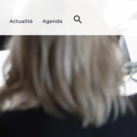
Rechercher
Actualité
Agenda