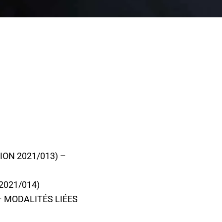
ION 2021/013) –
2021/014)
– MODALITÉS LIÉES