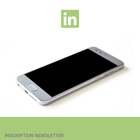
INSCRIPTION NEWSLETTER