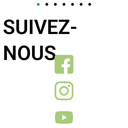
SUIVEZ-
NOUS