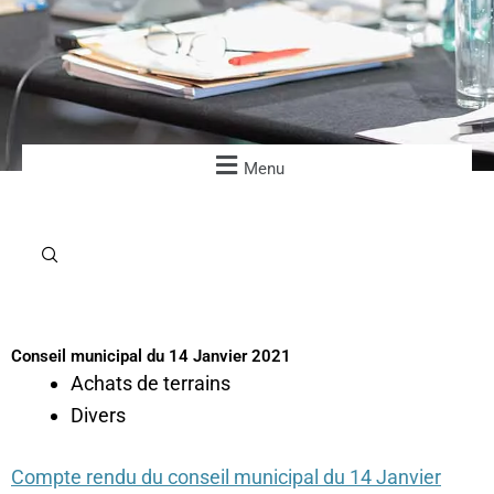
Menu
Conseil municipal du 14 Janvier 2021
Achats de terrains
Divers
Compte rendu du conseil municipal du 14 Janvier