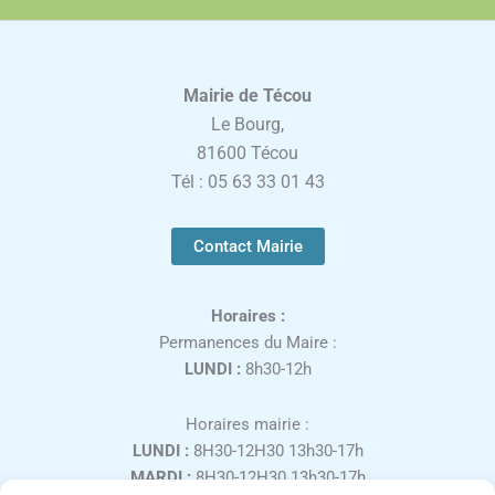
Mairie de Técou
Le Bourg,
81600 Técou
Tél : 05 63 33 01 43
Contact Mairie
Horaires :
Permanences du Maire :
LUNDI :
8h30-12h
Horaires mairie :
LUNDI :
8H30-12H30 13h30-17h
MARDI :
8H30-12H30 13h30-17h