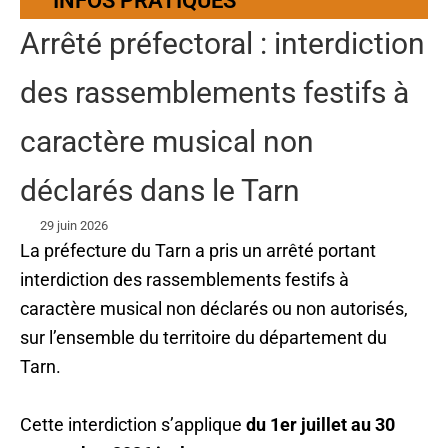
INFOS PRATIQUES
Arrêté préfectoral : interdiction
des rassemblements festifs à
caractère musical non
déclarés dans le Tarn
29 juin 2026
La préfecture du Tarn a pris un arrêté portant
interdiction des rassemblements festifs à
caractère musical non déclarés ou non autorisés,
sur l’ensemble du territoire du département du
Tarn.
Cette interdiction s’applique
du 1er juillet au 30