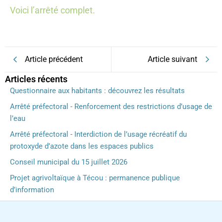
Voici l’arrêté complet.
Article précédent
Article suivant
Articles récents
Questionnaire aux habitants : découvrez les résultats
Arrêté préfectoral - Renforcement des restrictions d’usage de
l’eau
Arrêté préfectoral - Interdiction de l’usage récréatif du
protoxyde d’azote dans les espaces publics
Conseil municipal du 15 juillet 2026
Projet agrivoltaïque à Técou : permanence publique
d’information