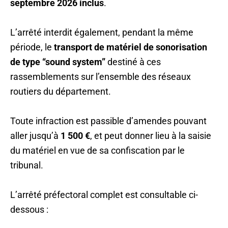
septembre 2026 inclus
.
L’arrêté interdit également, pendant la même
période, le
transport de matériel de sonorisation
de type “sound system”
destiné à ces
rassemblements sur l’ensemble des réseaux
routiers du département.
Toute infraction est passible d’amendes pouvant
aller jusqu’à
1 500 €
, et peut donner lieu à la saisie
du matériel en vue de sa confiscation par le
tribunal.
L’arrêté préfectoral complet est consultable ci-
dessous :