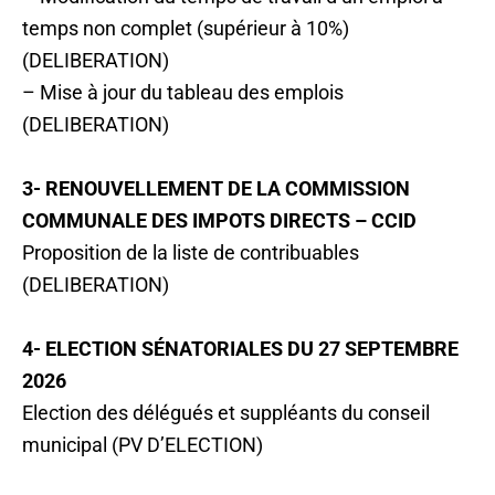
temps non complet (supérieur à 10%)
(DELIBERATION)
– Mise à jour du tableau des emplois
(DELIBERATION)
3- RENOUVELLEMENT DE LA COMMISSION
COMMUNALE DES IMPOTS DIRECTS – CCID
Proposition de la liste de contribuables
(DELIBERATION)
4- ELECTION SÉNATORIALES DU 27 SEPTEMBRE
2026
Election des délégués et suppléants du conseil
municipal (PV D’ELECTION)