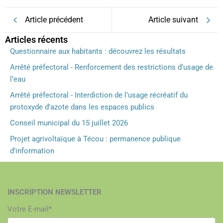
Article précédent
Article suivant
Articles récents
Questionnaire aux habitants : découvrez les résultats
Arrêté préfectoral - Renforcement des restrictions d’usage de
l’eau
Arrêté préfectoral - Interdiction de l’usage récréatif du
protoxyde d’azote dans les espaces publics
Conseil municipal du 15 juillet 2026
Projet agrivoltaïque à Técou : permanence publique
d’information
INSCRIPTION NEWSLETTER
Votre E-mail*