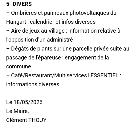
5- DIVERS
– Ombrières et panneaux photovoltaïques du
Hangart : calendrier et infos diverses
– Aire de jeux au Village : information relative à
l’opposition d’un administré
– Dégâts de plants sur une parcelle privée suite au
passage de l’épareuse : engagement de la
commune
– Café/Restaurant/Multiservices l’ESSENTIEL :
informations diverses
Le 18/05/2026
Le Maire,
Clément THOUY