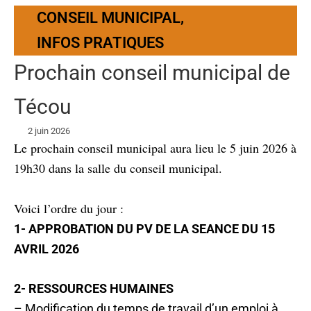
CONSEIL MUNICIPAL
,
INFOS PRATIQUES
Prochain conseil municipal de
Técou
2 juin 2026
Le prochain conseil municipal aura lieu le 5 juin 2026 à
19h30 dans la salle du conseil municipal.
Voici l’ordre du jour :
1- APPROBATION DU PV DE LA SEANCE DU 15
AVRIL 2026
2- RESSOURCES HUMAINES
– Modification du temps de travail d’un emploi à