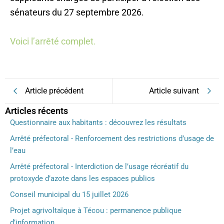
sénateurs du 27 septembre 2026.
Voici l’arrêté complet.
Article précédent
Article suivant
Articles récents
Questionnaire aux habitants : découvrez les résultats
Arrêté préfectoral - Renforcement des restrictions d’usage de
l’eau
Arrêté préfectoral - Interdiction de l’usage récréatif du
protoxyde d’azote dans les espaces publics
Conseil municipal du 15 juillet 2026
Projet agrivoltaïque à Técou : permanence publique
d’information