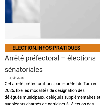
ELECTION
,
INFOS PRATIQUES
Arrêté préfectoral – élections
sénatoriales
3 juin 2026
Cet arrêté préfectoral, pris par le préfet du Tarn en
2026, fixe les modalités de désignation des
délégués municipaux, délégués supplémentaires et
suppléants chargés de participer à l’élection des