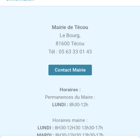
Mairie de Técou
Le Bourg,
81600 Técou
Tél : 05 63 33 01 43
Contact Mairie
Horaires :
Permanences du Maire :
LUNDI :
8h30-12h
Horaires mairie :
LUNDI :
8H30-12H30 13h30-17h
MARDI :
8H30-12H30 13h30-17h