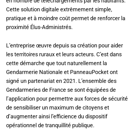
en nombre de téléchargements par les habitants.
Cette solution digitale extrêmement simple,
pratique et à moindre coût permet de renforcer la
proximité Élus-Administrés.
L’entreprise œuvre depuis sa création pour aider
les territoires ruraux et leurs acteurs. C’est dans
cette démarche que tout naturellement la
Gendarmerie Nationale et PanneauPocket ont
signé un partenariat en 2021. L’ensemble des
Gendarmeries de France se sont équipées de
l’application pour permettre aux forces de sécurité
de sensibiliser un maximum de citoyens et
d’augmenter ainsi l’efficience du dispositif
opérationnel de tranquillité publique.