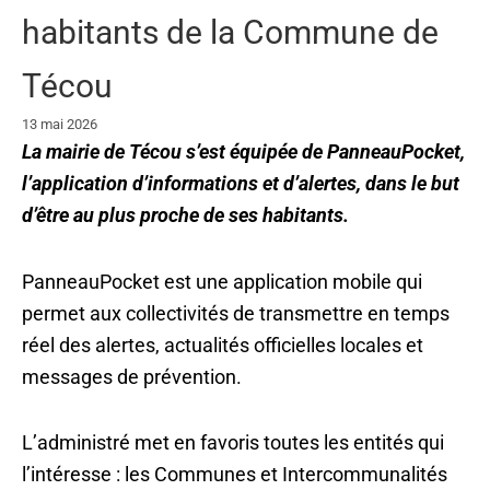
habitants de la Commune de
Técou
13 mai 2026
La mairie de Técou s’est équipée de PanneauPocket,
l’application d’informations et d’alertes, dans le but
d’être au plus proche de ses habitants.
PanneauPocket est une application mobile qui
permet aux collectivités de transmettre en temps
réel des alertes, actualités officielles locales et
messages de prévention.
L’administré met en favoris toutes les entités qui
l’intéresse : les Communes et Intercommunalités