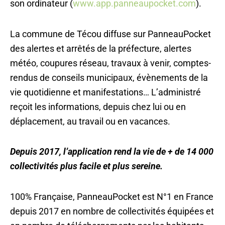
son ordinateur (
www.app.panneaupocket.com
).
La commune de Técou diffuse sur PanneauPocket
des alertes et arrêtés de la préfecture, alertes
météo, coupures réseau, travaux à venir, comptes-
rendus de conseils municipaux, évènements de la
vie quotidienne et manifestations… L’administré
reçoit les informations, depuis chez lui ou en
déplacement, au travail ou en vacances.
Depuis 2017, l’application rend la vie de + de 14 000
collectivités plus facile et plus sereine.
100% Française, PanneauPocket est N°1 en France
depuis 2017 en nombre de collectivités équipées et