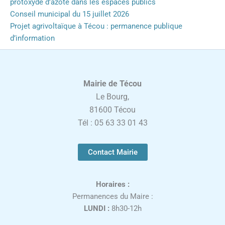
protoxyde d’azote dans les espaces publics
Conseil municipal du 15 juillet 2026
Projet agrivoltaïque à Técou : permanence publique
d’information
Mairie de Técou
Le Bourg,
81600 Técou
Tél : 05 63 33 01 43
Contact Mairie
Horaires :
Permanences du Maire :
LUNDI :
8h30-12h