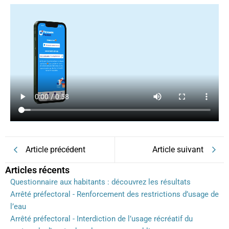
Article précédent
Article suivant
Articles récents
Questionnaire aux habitants : découvrez les résultats
Arrêté préfectoral - Renforcement des restrictions d’usage de
l’eau
Arrêté préfectoral - Interdiction de l’usage récréatif du