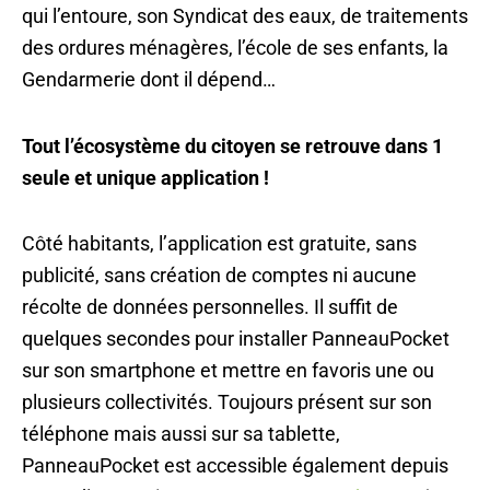
qui l’entoure, son Syndicat des eaux, de traitements
des ordures ménagères, l’école de ses enfants, la
Gendarmerie dont il dépend…
Tout l’écosystème du citoyen se retrouve dans 1
seule et unique application !
Côté habitants, l’application est gratuite, sans
publicité, sans création de comptes ni aucune
récolte de données personnelles. Il suffit de
quelques secondes pour installer PanneauPocket
sur son smartphone et mettre en favoris une ou
plusieurs collectivités. Toujours présent sur son
téléphone mais aussi sur sa tablette,
PanneauPocket est accessible également depuis