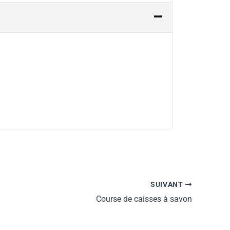
SUIVANT
Course de caisses à savon