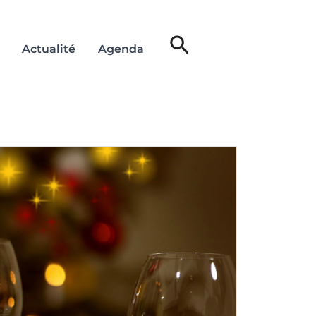
Rechercher
Actualité
Agenda