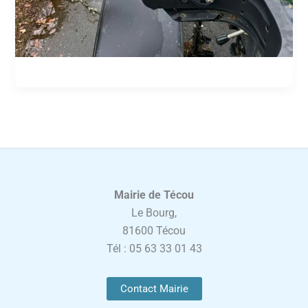
Mairie de Técou
Le Bourg,
81600 Técou
Tél : 05 63 33 01 43
Contact Mairie