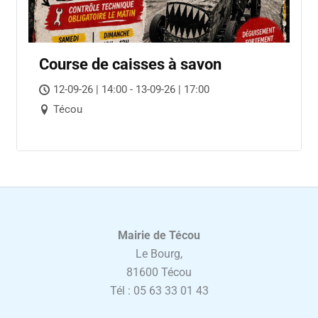
Course de caisses à savon
12-09-26 | 14:00 - 13-09-26 | 17:00
Técou
Mairie de Técou
Le Bourg,
81600 Técou
Tél : 05 63 33 01 43