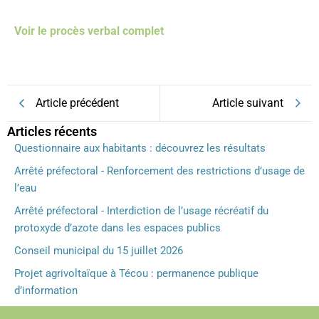
Voir le procès verbal complet
Article précédent
Article suivant
Articles récents
Questionnaire aux habitants : découvrez les résultats
Arrêté préfectoral - Renforcement des restrictions d’usage de
l’eau
Arrêté préfectoral - Interdiction de l’usage récréatif du
protoxyde d’azote dans les espaces publics
Conseil municipal du 15 juillet 2026
Projet agrivoltaïque à Técou : permanence publique
d’information