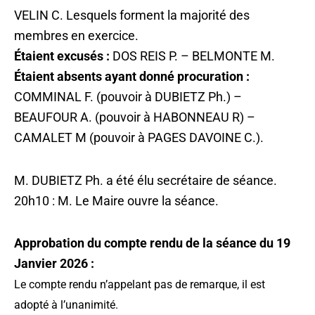
VELIN C. Lesquels forment la majorité des
membres en exercice.
Étaient excusés :
DOS REIS P. – BELMONTE M.
Étaient absents ayant donné procuration :
COMMINAL F. (pouvoir à DUBIETZ Ph.) –
BEAUFOUR A. (pouvoir à HABONNEAU R) –
CAMALET M (pouvoir à PAGES DAVOINE C.).
M. DUBIETZ Ph. a été élu secrétaire de séance.
20h10 : M. Le Maire ouvre la séance.
Approbation du compte rendu de la séance du 19
Janvier 2026 :
Le compte rendu n’appelant pas de remarque, il est
adopté à l’unanimité.