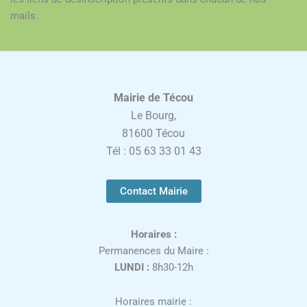
mails.
Mairie de Técou
Le Bourg,
81600 Técou
Tél : 05 63 33 01 43
Contact Mairie
Horaires :
Permanences du Maire :
LUNDI :
8h30-12h
Horaires mairie :