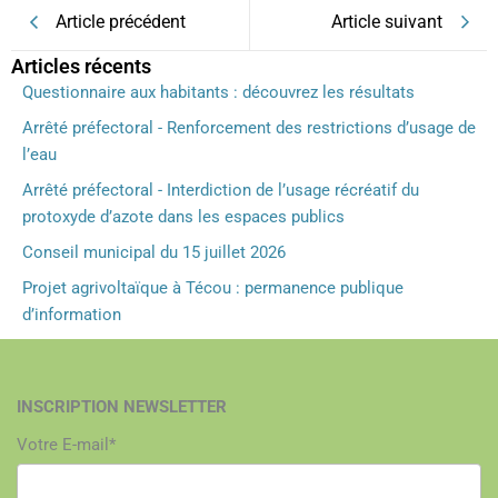
Article précédent
Article suivant
Articles récents
Questionnaire aux habitants : découvrez les résultats
Arrêté préfectoral - Renforcement des restrictions d’usage de
l’eau
Arrêté préfectoral - Interdiction de l’usage récréatif du
protoxyde d’azote dans les espaces publics
Conseil municipal du 15 juillet 2026
Projet agrivoltaïque à Técou : permanence publique
d’information
INSCRIPTION NEWSLETTER
Votre E-mail*