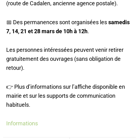
(route de Cadalen, ancienne agence postale).
📅 Des permanences sont organisées les
samedis
7, 14, 21 et 28 mars de 10h à 12h
.
Les personnes intéressées peuvent venir retirer
gratuitement des ouvrages (sans obligation de
retour).
👉 Plus d’informations sur l’affiche disponible en
mairie et sur les supports de communication
habituels.
Informations