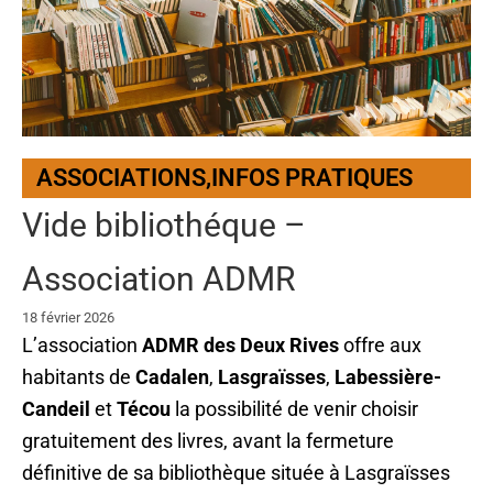
ASSOCIATIONS
,
INFOS PRATIQUES
Vide bibliothéque –
Association ADMR
18 février 2026
L’association
ADMR des Deux Rives
offre aux
habitants de
Cadalen
,
Lasgraïsses
,
Labessière-
Candeil
et
Técou
la possibilité de venir choisir
gratuitement des livres, avant la fermeture
définitive de sa bibliothèque située à Lasgraïsses